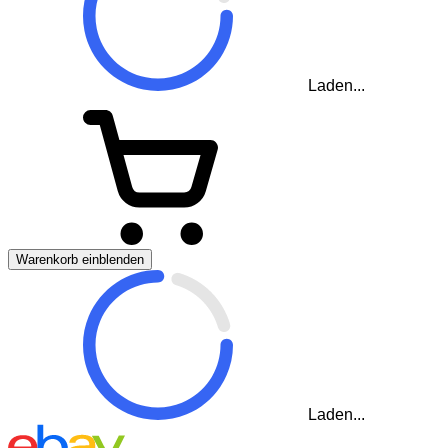
Laden...
Warenkorb einblenden
Laden...