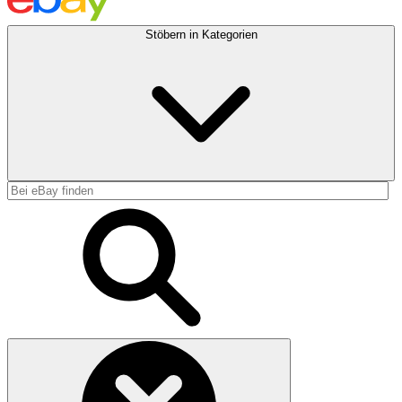
Stöbern in Kategorien