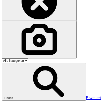
Erweitert
Finden