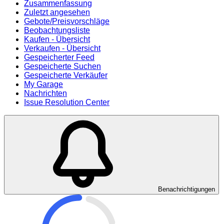
Zusammenfassung
Zuletzt angesehen
Gebote/Preisvorschläge
Beobachtungsliste
Kaufen - Übersicht
Verkaufen - Übersicht
Gespeicherter Feed
Gespeicherte Suchen
Gespeicherte Verkäufer
My Garage
Nachrichten
Issue Resolution Center
Benachrichtigungen